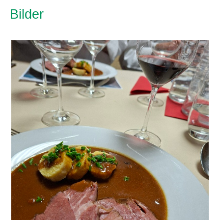
Bilder