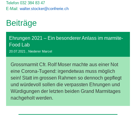
Telefon 032 384 83 47
E-Mail:
walter.stocker@confrerie.ch
Beiträge
Ehrungen 2021 – Ein besonderer Anlass im marmite-
Food Lab
20.07.2021
, Niederer Marcel
Grossmarmit Cfr. Rolf Moser machte aus einer Not
eine Corona-Tugend: irgendetwas muss möglich
sein! Statt im grossen Rahmen so dennoch gepflegt
und würdevoll sollen die verpassten Ehrungen und
Würdigungen der letzten beiden Grand Marmitages
nachgeholt werden.