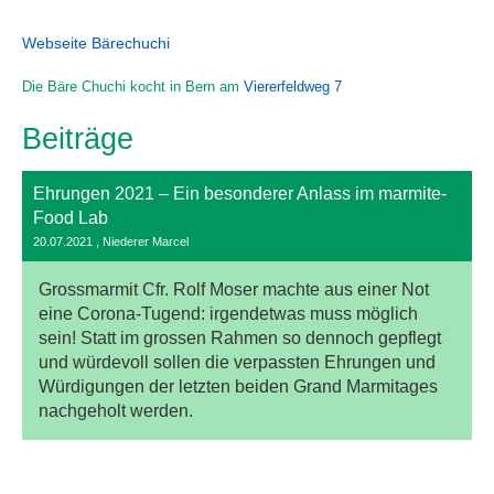
Webseite Bärechuchi
Die Bäre Chuchi kocht in Bern am
Viererfeldweg 7
Beiträge
Ehrungen 2021 – Ein besonderer Anlass im marmite-
Food Lab
20.07.2021
, Niederer Marcel
Grossmarmit Cfr. Rolf Moser machte aus einer Not
eine Corona-Tugend: irgendetwas muss möglich
sein! Statt im grossen Rahmen so dennoch gepflegt
und würdevoll sollen die verpassten Ehrungen und
Würdigungen der letzten beiden Grand Marmitages
nachgeholt werden.