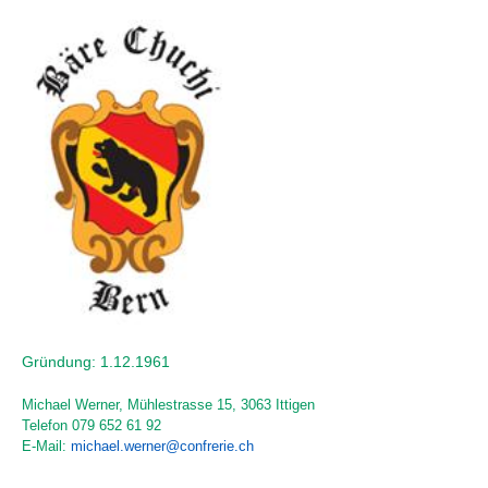
Gründung: 1.12.1961
Michael Werner, Mühlestrasse 15, 3063 Ittigen
Telefon
079 652 61 92
E-Mail:
michael.werner@confrerie.ch