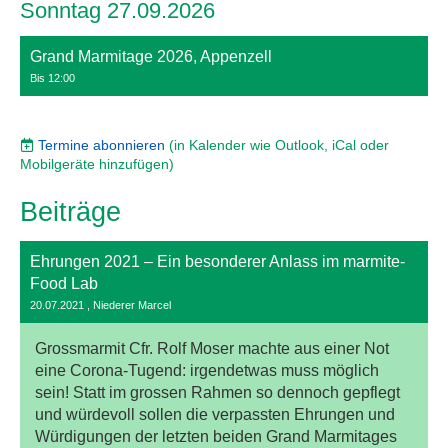
Sonntag 27.09.2026
Grand Marmitage 2026, Appenzell
Bis 12:00
Termine abonnieren
(in Kalender wie Outlook, iCal oder
Mobilgeräte hinzufügen)
Beiträge
Ehrungen 2021 – Ein besonderer Anlass im marmite-
Food Lab
20.07.2021
, Niederer Marcel
Grossmarmit Cfr. Rolf Moser machte aus einer Not
eine Corona-Tugend: irgendetwas muss möglich
sein! Statt im grossen Rahmen so dennoch gepflegt
und würdevoll sollen die verpassten Ehrungen und
Würdigungen der letzten beiden Grand Marmitages