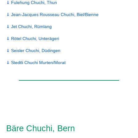
⇓ Fulehung Chuchi, Thun
⇓ Jean-Jacques Rousseau Chuchi, Biel/Bienne
⇓ Jet Chuchi, Rümlang
⇓ Rötel Chuchi, Unterägeri
⇓ Seisler Chuchi, Düdingen
⇓ Stedtli Chuchi Murten/Morat
Bäre Chuchi, Bern