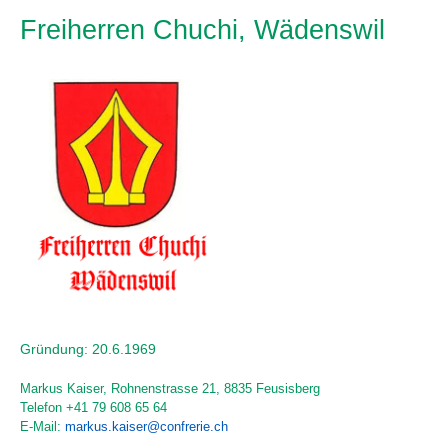
Freiherren Chuchi, Wädenswil
Gründung: 20.6.1969
Markus Kaiser, Rohnenstrasse 21, 8835 Feusisberg
Telefon +41 79 608 65 64
E-Mail:
markus.kaiser@confrerie.ch