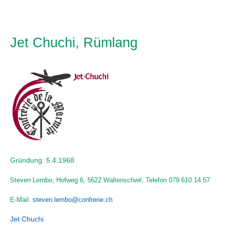
Jet Chuchi, Rümlang
Gründung: 5.4.1968
Steven Lembo, Hofweg 6, 5622 Waltenschwil,
Telefon 079 610 14 57
E-Mail:
steven.lembo@confrerie.ch
Jet Chuchi