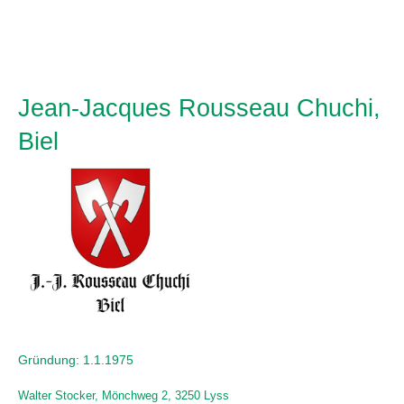
Jean-Jacques Rousseau Chuchi,
Biel
Gründung: 1.1.1975
Walter Stocker, Mönchweg 2, 3250 Lyss