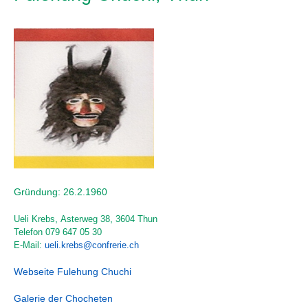
Gründung: 26.2.1960
,
,
Ueli Krebs
Asterweg 38
3604 Thun
Telefon
079 647 05 30
E-Mail:
ueli.krebs@confrerie.ch
Webseite Fulehung Chuchi
Galerie der Chocheten