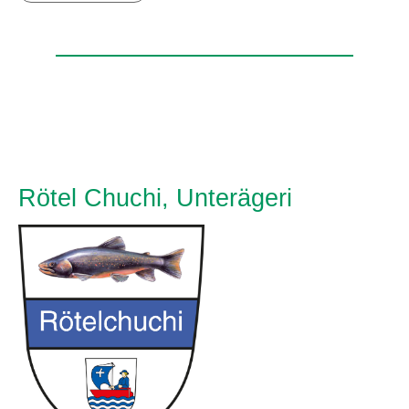
Rötel Chuchi, Unterägeri