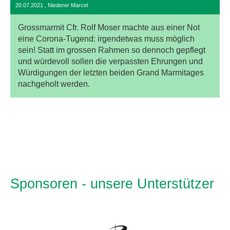
20.07.2021
, Niederer Marcel
Grossmarmit Cfr. Rolf Moser machte aus einer Not
eine Corona-Tugend: irgendetwas muss möglich
sein! Statt im grossen Rahmen so dennoch gepflegt
und würdevoll sollen die verpassten Ehrungen und
Würdigungen der letzten beiden Grand Marmitages
nachgeholt werden.
Sponsoren - unsere Unterstützer