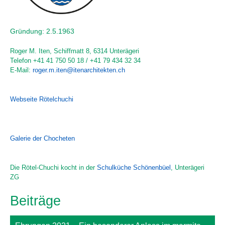
Gründung: 2.5.1963
Roger M. Iten, Schiffmatt 8, 6314 Unterägeri
Telefon +41 41 750 50 18 / +41 79 434 32 34
E-Mail:
roger.m.iten@itenarchitekten.ch
Webseite Rötelchuchi
Galerie der Chocheten
Die Rötel-Chuchi kocht in der
Schulküche Schönenbüel
, Unterägeri
ZG
Beiträge