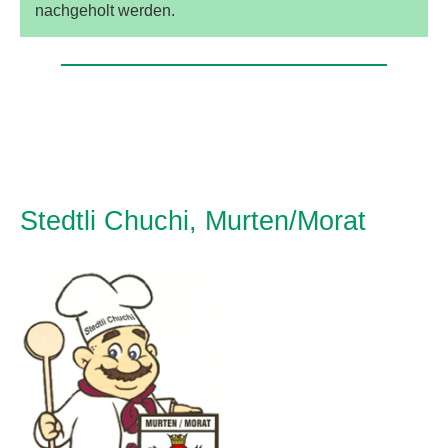
nachgeholt werden.
Stedtli Chuchi, Murten/Morat