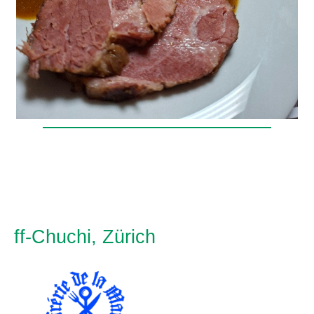
ff-Chuchi, Zürich