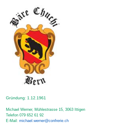
Gründung: 1.12.1961
Michael Werner, Mühlestrasse 15, 3063 Ittigen
Telefon
079 652 61 92
E-Mail:
michael.werner@confrerie.ch