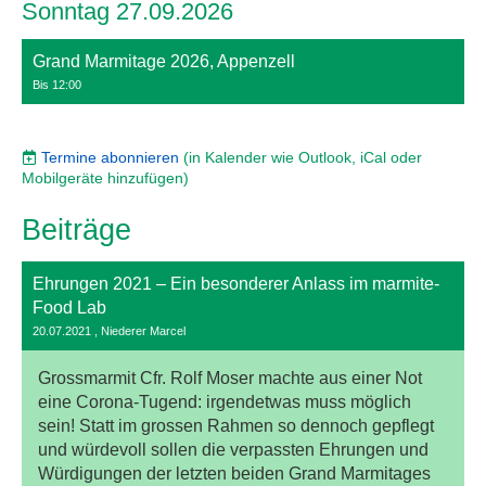
Sonntag 27.09.2026
Grand Marmitage 2026, Appenzell
Bis 12:00
Termine abonnieren
(in Kalender wie Outlook, iCal oder
Mobilgeräte hinzufügen)
Beiträge
Ehrungen 2021 – Ein besonderer Anlass im marmite-
Food Lab
20.07.2021
, Niederer Marcel
Grossmarmit Cfr. Rolf Moser machte aus einer Not
eine Corona-Tugend: irgendetwas muss möglich
sein! Statt im grossen Rahmen so dennoch gepflegt
und würdevoll sollen die verpassten Ehrungen und
Würdigungen der letzten beiden Grand Marmitages