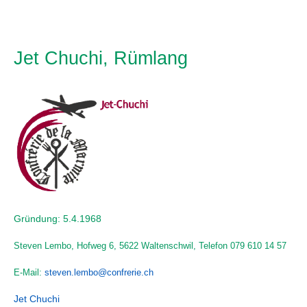
Jet Chuchi, Rümlang
Gründung: 5.4.1968
Steven Lembo, Hofweg 6, 5622 Waltenschwil,
Telefon 079 610 14 57
E-Mail:
steven.lembo@confrerie.ch
Jet Chuchi