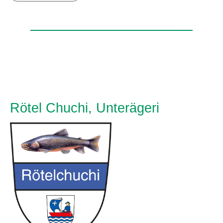
Rötel Chuchi, Unterägeri