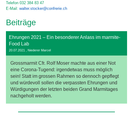
Telefon 032 384 83 47
E-Mail:
walter.stocker@confrerie.ch
Beiträge
Ehrungen 2021 – Ein besonderer Anlass im marmite-
Food Lab
20.07.2021
, Niederer Marcel
Grossmarmit Cfr. Rolf Moser machte aus einer Not
eine Corona-Tugend: irgendetwas muss möglich
sein! Statt im grossen Rahmen so dennoch gepflegt
und würdevoll sollen die verpassten Ehrungen und
Würdigungen der letzten beiden Grand Marmitages
nachgeholt werden.