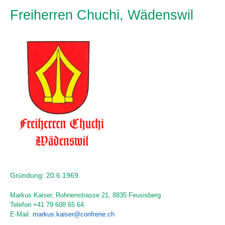
Freiherren Chuchi, Wädenswil
Gründung: 20.6.1969
Markus Kaiser, Rohnenstrasse 21, 8835 Feusisberg
Telefon +41 79 608 65 64
E-Mail:
markus.kaiser@confrerie.ch