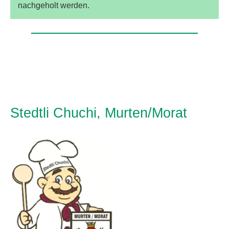
nachgeholt werden.
Stedtli Chuchi, Murten/Morat