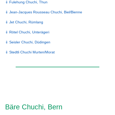
⇓ Fulehung Chuchi, Thun
⇓ Jean-Jacques Rousseau Chuchi, Biel/Bienne
⇓ Jet Chuchi, Rümlang
⇓ Rötel Chuchi, Unterägeri
⇓ Seisler Chuchi, Düdingen
⇓ Stedtli Chuchi Murten/Morat
Bäre Chuchi, Bern