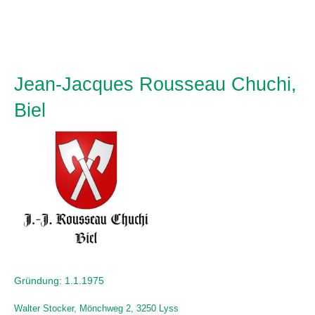
Jean-Jacques Rousseau Chuchi,
Biel
Gründung: 1.1.1975
Walter Stocker, Mönchweg 2, 3250 Lyss