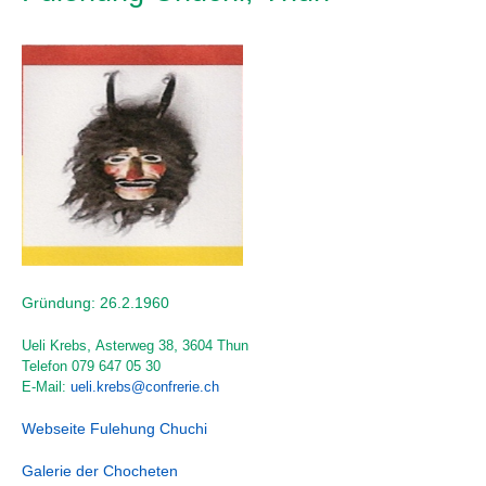
Gründung: 26.2.1960
,
,
Ueli Krebs
Asterweg 38
3604 Thun
Telefon
079 647 05 30
E-Mail:
ueli.krebs@confrerie.ch
Webseite Fulehung Chuchi
Galerie der Chocheten