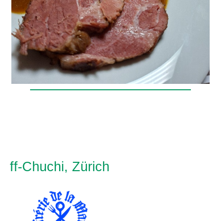
ff-Chuchi, Zürich