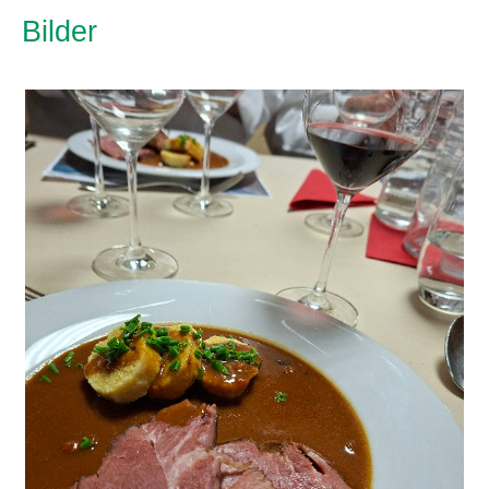
Bilder