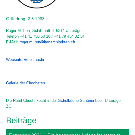
Gründung: 2.5.1963
Roger M. Iten, Schiffmatt 8, 6314 Unterägeri
Telefon +41 41 750 50 18 / +41 79 434 32 34
E-Mail:
roger.m.iten@itenarchitekten.ch
Webseite Rötelchuchi
Galerie der Chocheten
Die Rötel-Chuchi kocht in der
Schulküche Schönenbüel
, Unterägeri
ZG
Beiträge