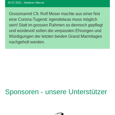
20.07.2021
, Niederer Marcel
Grossmarmit Cfr. Rolf Moser machte aus einer Not
eine Corona-Tugend: irgendetwas muss möglich
sein! Statt im grossen Rahmen so dennoch gepflegt
und würdevoll sollen die verpassten Ehrungen und
Würdigungen der letzten beiden Grand Marmitages
nachgeholt werden.
Sponsoren - unsere Unterstützer