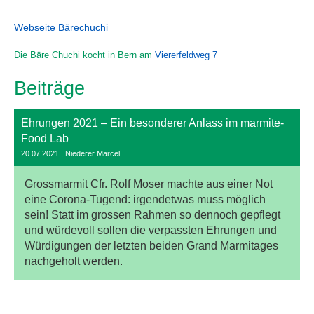
Webseite Bärechuchi
Die Bäre Chuchi kocht in Bern am
Viererfeldweg 7
Beiträge
Ehrungen 2021 – Ein besonderer Anlass im marmite-
Food Lab
20.07.2021
, Niederer Marcel
Grossmarmit Cfr. Rolf Moser machte aus einer Not
eine Corona-Tugend: irgendetwas muss möglich
sein! Statt im grossen Rahmen so dennoch gepflegt
und würdevoll sollen die verpassten Ehrungen und
Würdigungen der letzten beiden Grand Marmitages
nachgeholt werden.