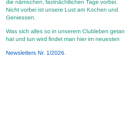
die närrischen, fastnächtlichen Tage vorbei.
Nicht vorbei ist unsere Lust am Kochen und
Geniessen.
Was sich alles so in unserem Clubleben getan
hat und tun wird findet man hier im neuesten
Newsletters Nr. 1/2026
.