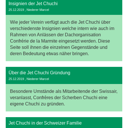
Insignien der Jet Chuchi
25.12.2019
, Niederer Marcel
Wie jeder Verein verfügt auch die Jet Chuchi über
verschiedenste Insignien welche intern wie auch im
Rahmen von Anlässen der Dachorganisation
Confrérie de la Marmite eingesetzt werden. Diese
Seite soll ihnen die einzelnen Gegenstände und
deren Bedeutung etwas näher bringen.
Über die Jet Chuchi Gründung
25.12.2019
, Niederer Marcel
Besondere Umstände als Mitarbeitende der Swissair,
veranlasst, Confrères der Scherben Chuchi eine
eigene Chuchi zu gründen.
Jet Chuchi in der Schweizer Familie