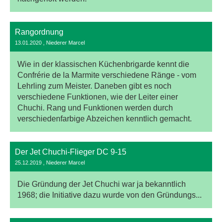
Rangordnung
13.01.2020
, Niederer Marcel
Wie in der klassischen Küchenbrigarde kennt die
Confrérie de la Marmite verschiedene Ränge - vom
Lehrling zum Meister. Daneben gibt es noch
verschiedene Funktionen, wie der Leiter einer
Chuchi. Rang und Funktionen werden durch
verschiedenfarbige Abzeichen kenntlich gemacht.
Der Jet Chuchi-Flieger DC 9-15
25.12.2019
, Niederer Marcel
Die Gründung der Jet Chuchi war ja bekanntlich
1968; die Initiative dazu wurde von den Gründungs...