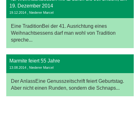
19. Dezember 2014
19.12.2014
, Niederer Marcel
Eine TraditionBei der 41. Ausrichtung eines
Weihnachtsessens darf man wohl von Tradition
spreche...
Marmite feiert 55 Jahre
13.08.2014
, Niederer Marcel
Der AnlassEine Genusszeitschrift feiert Geburtstag.
Aber nicht einen Runden, sondern die Schnaps...